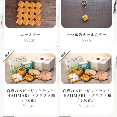
コースター
一つ編みキーホルダー
¥2,200
¥880
白樺のベビーギフトセット
白樺のベビーギフトセット
-HAJIMARI-（クラフト箱
-HAJIMARI-（クラフト箱
/ 9cm）
/ 13cm）
¥25,000
¥25,000