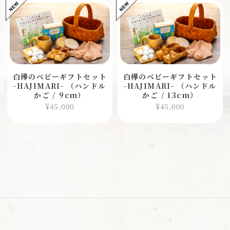
白樺のベビーギフトセット
白樺のベビーギフトセット
-HAJIMARI- （ハンドル
-HAJIMARI- （ハンドル
かご / 9cm）
かご / 13cm）
¥45,000
¥45,000