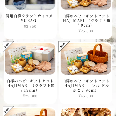
信州白樺クラフトウォッカ-
白樺のベビーギフトセット
YURAGi-
-HAJIMARI-（クラフト箱
/ 9cm）
¥3,960
¥25,000
白樺のベビーギフトセット
白樺のベビーギフトセット
-HAJIMARI-（クラフト箱
-HAJIMARI- （ハンドル
/ 13cm）
かご / 9cm）
¥25,000
¥45,000