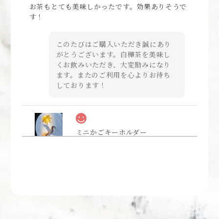
お茶もとても美味しかったです。効果ありそうで
す！
このたびはご購入いただき誠にあり
がとうございます。白樺茶を美味し
くお飲みいただき、大変励みになり
ます。またのご利用を心よりお待ち
しております！
ミニかごキーホルダー
2022/03/09
とても丁寧に作られておりました。 20代の頃女
神湖側でリゾートバイトしていたので素敵な風景
がに目に浮かびます。 また注文させてください♪
このたびはご購入いただき誠にあり