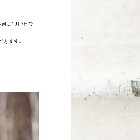
開は1月9日で
だきます。