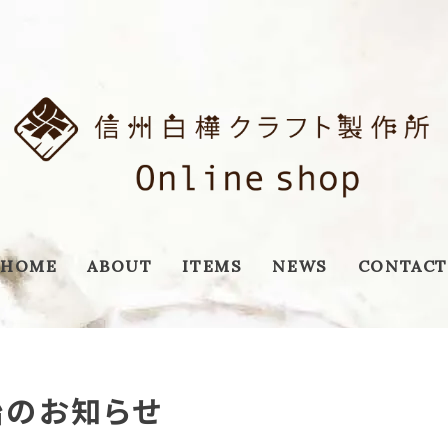
HOME
ABOUT
ITEMS
NEWS
CONTACT
始のお知らせ